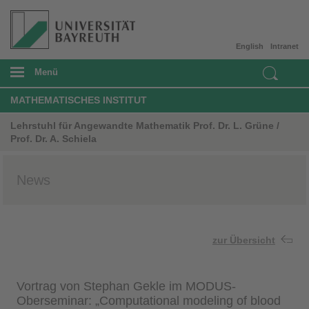
English
Intranet
Menü
MATHEMATISCHES INSTITUT
Lehrstuhl für Angewandte Mathematik Prof. Dr. L. Grüne /
Prof. Dr. A. Schiela
News
zur Übersicht
Vortrag von Stephan Gekle im MODUS-
Oberseminar: „Computational modeling of blood