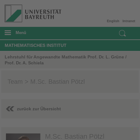
English
Intranet
Menü
MATHEMATISCHES INSTITUT
Lehrstuhl für Angewandte Mathematik Prof. Dr. L. Grüne /
Prof. Dr. A. Schiela
Team > M.Sc. Bastian Pötzl
zurück zur Übersicht
M.Sc. Bastian Pötzl