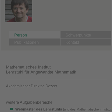
Person
Schwerpunkte
Publikationen
Kontakt
Mathematisches Institut
Lehrstuhl für Angewandte Mathematik
Akademischer Direktor, Dozent
weitere Aufgabenbereiche
Webmaster des Lehrstuhls
(und des Mathematischen Institut