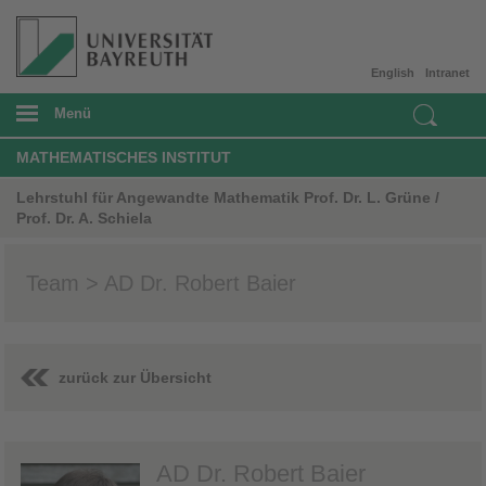
English
Intranet
Menü
MATHEMATISCHES INSTITUT
Lehrstuhl für Angewandte Mathematik Prof. Dr. L. Grüne /
Prof. Dr. A. Schiela
Team > AD Dr. Robert Baier
zurück zur Übersicht
AD Dr. Robert Baier