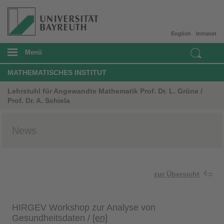
English
Intranet
Menü
MATHEMATISCHES INSTITUT
Lehrstuhl für Angewandte Mathematik Prof. Dr. L. Grüne /
Prof. Dr. A. Schiela
News
zur Übersicht
HIRGEV Workshop zur Analyse von
Gesundheitsdaten /
[en]